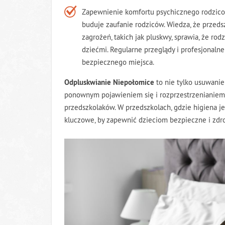
Zapewnienie komfortu psychicznego rodzicom
buduje zaufanie rodziców. Wiedza, że przeds
zagrożeń, takich jak pluskwy, sprawia, że ro
dziećmi. Regularne przeglądy i profesjonalne
bezpiecznego miejsca.
Odpluskwianie Niepołomice
to nie tylko usuwanie
ponownym pojawieniem się i rozprzestrzenianiem 
przedszkolaków. W przedszkolach, gdzie higiena je
kluczowe, by zapewnić dzieciom bezpieczne i zdr