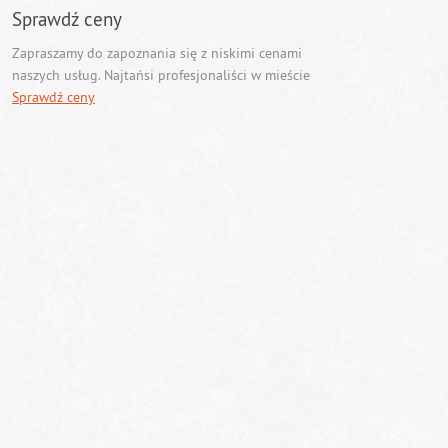
Sprawdź ceny
Zapraszamy do zapoznania się z niskimi cenami
naszych usług. Najtańsi profesjonaliści w mieście
Sprawdź ceny