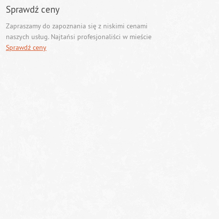
Sprawdź ceny
Zapraszamy do zapoznania się z niskimi cenami
naszych usług. Najtańsi profesjonaliści w mieście
Sprawdź ceny