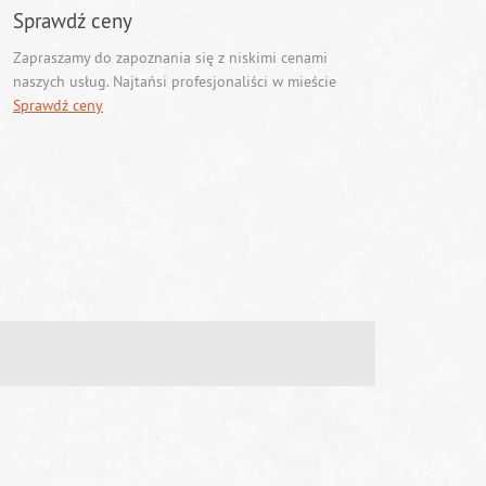
Sprawdź ceny
Zapraszamy do zapoznania się z niskimi cenami
naszych usług. Najtańsi profesjonaliści w mieście
Sprawdź ceny