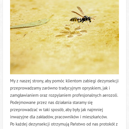
My z naszej strony, aby pomóc klientom zabiegi dezynsekcji
przeprowadzamy zarówno tradycyjnym opryskiem, jak i
zamgławianiem oraz rozpylaniem profesjonalnych aerozoli.
Podejmowane przez nas działania staramy się
przeprowadzać w taki sposób, aby były jak najmniej
inwazyjne dla zakładów, pracowników i mieszkańców.
Po każdej dezynsekcji otrzymują Państwo od nas protokół z